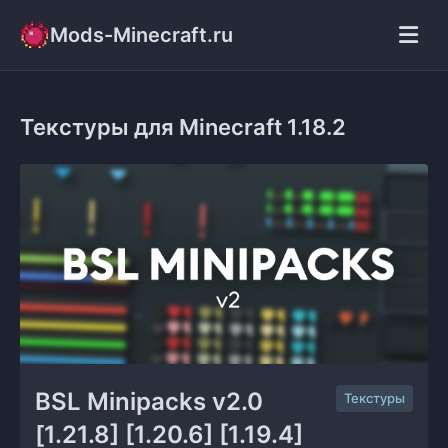
Mods-Minecraft.ru
Текстуры для Minecraft 1.18.2
BSL Minipacks v2.0 
Текстуры
[1.21.8] [1.20.6] [1.19.4] 