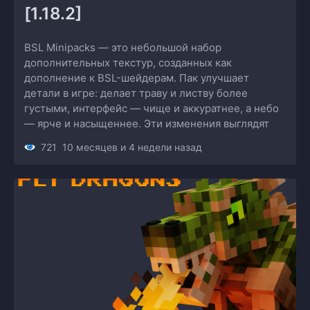
[1.18.2]
BSL Minipacks — это небольшой набор
дополнительных текстур, созданных как
дополнение к BSL-шейдерам. Пак улучшает
детали в игре: делает траву и листву более
густыми, интерфейс — чище и аккуратнее, а небо
— ярче и насыщеннее. Эти изменения выглядят
721
10 месяцев и 4 недели назад