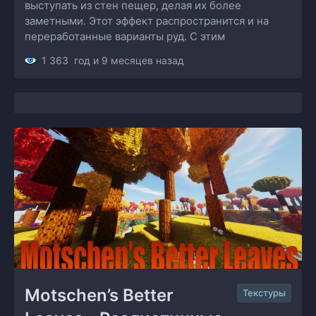
выступать из стен пещер, делая их более
заметными. Этот эффект распространится и на
переработанные варианты руд. С этим
1 363
год и 9 месяцев назад
Motschen’s Better 
Текстуры