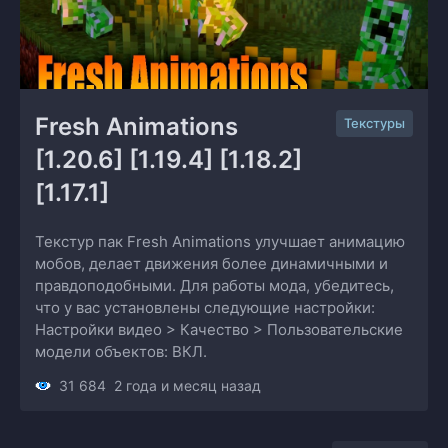
Fresh Animations 
Текстуры
[1.20.6] [1.19.4] [1.18.2] 
[1.17.1]
Текстур пак Fresh Animations улучшает анимацию
мобов, делает движения более динамичными и
правдоподобными. Для работы мода, убедитесь,
что у вас установлены следующие настройки:
Настройки видео > Качество > Пользовательские
модели объектов: ВКЛ.
31 684
2 года и месяц назад