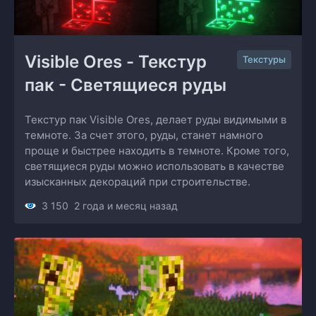
Visible Ores - Текстур 
Текстуры
пак - Светящиеся руды
Текстур пак Visible Ores, делает руды видимыми в
темноте. За счет этого, руды, станет намного
проще и быстрее находить в темноте. Кроме того,
светящиеся руды можно использовать в качестве
изысканных декораций при строительстве.
3 150
2 года и месяц назад