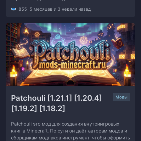
855
5 месяцев и 3 недели назад
Patchouli [1.21.1] [1.20.4] 
Моды
[1.19.2] [1.18.2]
Patchouli это мод для создания внутриигровых
книг в Minecraft. По сути он даёт авторам модов и
сборщикам модпаков инструмент, чтобы оформить