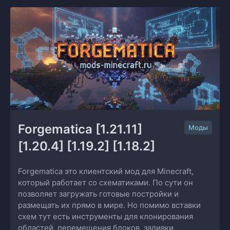
Forgematica [1.21.11] 
Моды
[1.20.4] [1.19.2] [1.18.2]
Forgematica это клиентский мод для Minecraft,
который работает со схематиками. По сути он
позволяет загружать готовые постройки и
размещать их прямо в мире. Но помимо вставки
схем тут есть инструменты для клонирования
областей, перемещения блоков, заливки