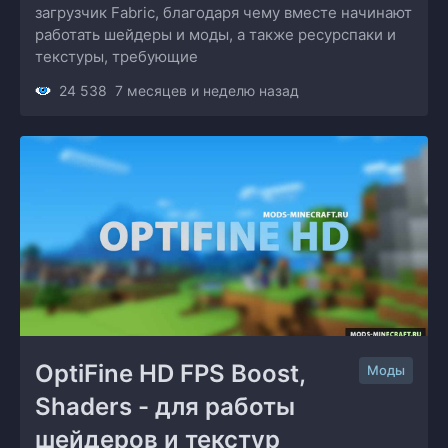
загрузчик Fabric, благодаря чему вместе начинают
работать шейдеры и моды, а также ресурспаки и
текстуры, требующие
24 538
7 месяцев и неделю назад
OptiFine HD FPS Boost, 
Моды
Shaders - для работы 
шейдеров и текстур