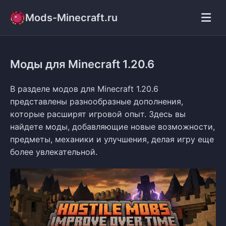
Mods-Minecraft.ru
Моды для Minecraft 1.20.6
В разделе модов для Minecraft 1.20.6
представлены разнообразные дополнения,
которые расширят игровой опыт. Здесь вы
найдете моды, добавляющие новые возможности,
предметы, механики и улучшения, делая игру еще
более увлекательной.