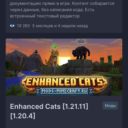
документацию прямо в игре. Контент собирается
через данные, без написания кода. Есть
встроенный текстовый редактор
19 260
5 месяцев и 4 недели назад
Enhanced Cats [1.21.11] 
Моды
[1.20.4]