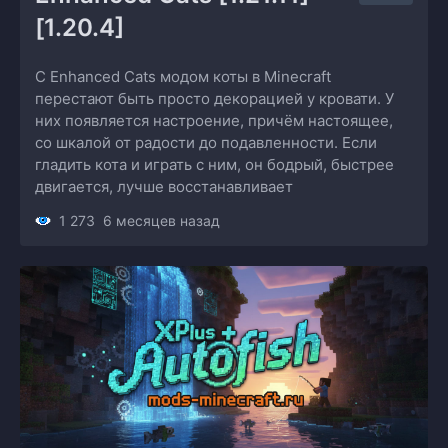
[1.20.4]
С Enhanced Cats модом коты в Minecraft
перестают быть просто декорацией у кровати. У
них появляется настроение, причём настоящее,
со шкалой от радости до подавленности. Если
гладить кота и играть с ним, он бодрый, быстрее
двигается, лучше восстанавливает
1 273
6 месяцев назад