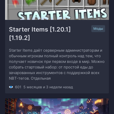
Starter Items [1.20.1] 
Моды
[1.19.2]
Starter Items даёт серверным администраторам и
обычным игрокам полный контроль над тем, что
получает новичок при первом входе в мир. Можно
собрать стартовый набор: от простой еды до
зачарованных инструментов с поддержкой всех
NBT-тегов. Отдельная
601
5 месяцев и 3 недели назад