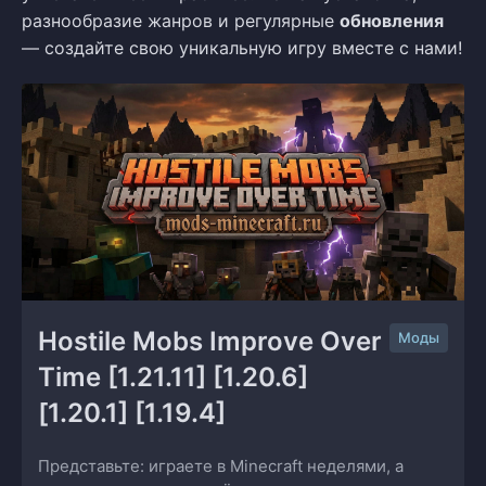
разнообразие жанров и регулярные
обновления
— создайте свою уникальную игру вместе с нами!
Hostile Mobs Improve Over 
Моды
Time [1.21.11] [1.20.6] 
[1.20.1] [1.19.4]
Представьте: играете в Minecraft неделями, а