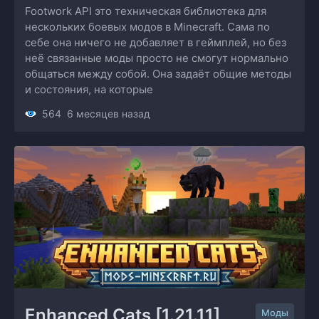
Footwork API это техническая библиотека для
нескольких боевых модов в Minecraft. Сама по
себе она ничего не добавляет в геймплей, но без
неё связанные моды просто не смогут нормально
общаться между собой. Она задаёт общие методы
и состояния, на которые
564
6 месяцев назад
Enhanced Cats [1.21.11] 
Моды