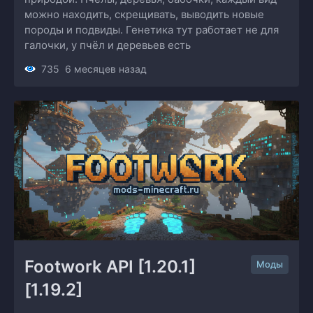
можно находить, скрещивать, выводить новые
породы и подвиды. Генетика тут работает не для
галочки, у пчёл и деревьев есть
735
6 месяцев назад
Footwork API [1.20.1] 
Моды
[1.19.2]