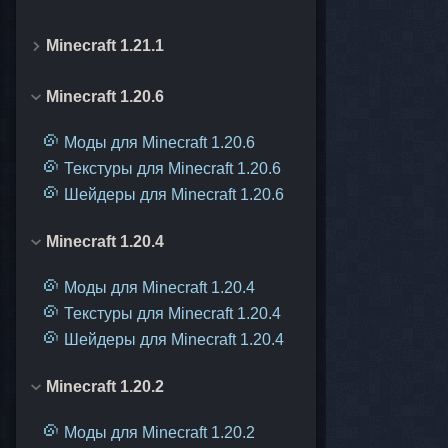
Minecraft 1.21.1
Minecraft 1.20.6
Моды для Minecraft 1.20.6
Текстуры для Minecraft 1.20.6
Шейдеры для Minecraft 1.20.6
Minecraft 1.20.4
Моды для Minecraft 1.20.4
Текстуры для Minecraft 1.20.4
Шейдеры для Minecraft 1.20.4
Minecraft 1.20.2
Моды для Minecraft 1.20.2