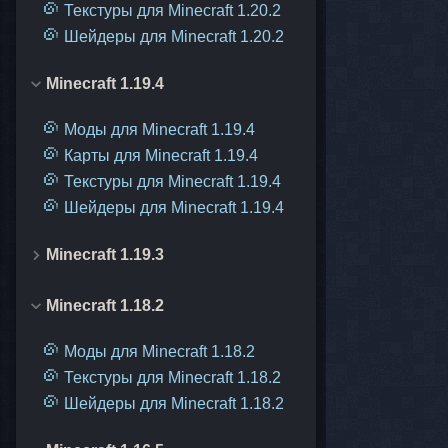
Текстуры для Minecraft 1.20.2
Шейдеры для Minecraft 1.20.2
Minecraft 1.19.4
Моды для Minecraft 1.19.4
Карты для Minecraft 1.19.4
Текстуры для Minecraft 1.19.4
Шейдеры для Minecraft 1.19.4
Minecraft 1.19.3
Minecraft 1.18.2
Моды для Minecraft 1.18.2
Текстуры для Minecraft 1.18.2
Шейдеры для Minecraft 1.18.2