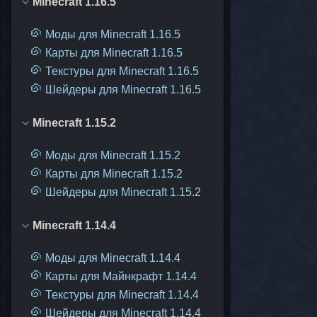
Minecraft 1.16.5
Моды для Minecraft 1.16.5
Карты для Minecraft 1.16.5
Текстуры для Minecraft 1.16.5
Шейдеры для Minecraft 1.16.5
Minecraft 1.15.2
Моды для Minecraft 1.15.2
Карты для Minecraft 1.15.2
Шейдеры для Minecraft 1.15.2
Minecraft 1.14.4
Моды для Minecraft 1.14.4
Карты для Майнкрафт 1.14.4
Текстуры для Minecraft 1.14.4
Шейдеры для Minecraft 1.14.4