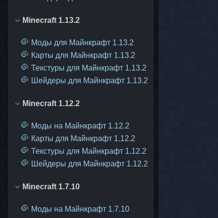
Minecraft 1.13.2
Моды для Майнкрафт 1.13.2
Карты для Майнкрафт 1.13.2
Текстуры для Майнкрафт 1.13.2
Шейдеры для Майнкрафт 1.13.2
Minecraft 1.12.2
Моды на Майнкрафт 1.12.2
Карты для Майнкрафт 1.12.2
Текстуры для Майнкрафт 1.12.2
Шейдеры для Майнкрафт 1.12.2
Minecraft 1.7.10
Моды на Майнкрафт 1.7.10