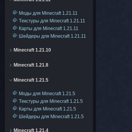
Моды для Minecraft 1.21.11
Текстуры для Minecraft 1.21.11
Карты для Minecraft 1.21.11
Шейдеры для Minecraft 1.21.11
Minecraft 1.21.10
Minecraft 1.21.8
Minecraft 1.21.5
Моды для Minecraft 1.21.5
Текстуры для Minecraft 1.21.5
Карты для Minecraft 1.21.5
Шейдеры для Minecraft 1.21.5
Minecraft 1.21.4