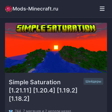
Mods-Minecraft.ru
Simple Saturation 
Шейдеры
[1.21.11] [1.20.4] [1.19.2] 
[1.18.2]
744
7 месяцев и 2 недели назад