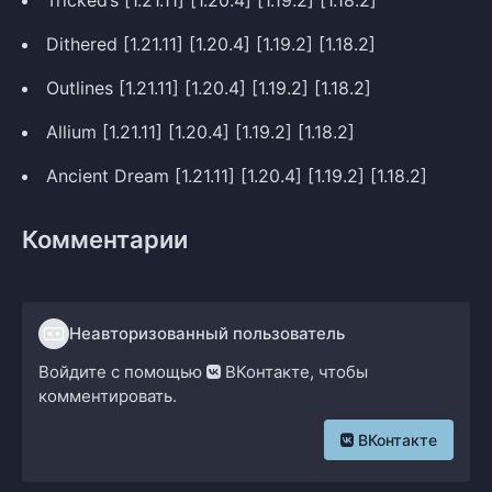
Tricked’s [1.21.11] [1.20.4] [1.19.2] [1.18.2]
Dithered [1.21.11] [1.20.4] [1.19.2] [1.18.2]
Outlines [1.21.11] [1.20.4] [1.19.2] [1.18.2]
Allium [1.21.11] [1.20.4] [1.19.2] [1.18.2]
Ancient Dream [1.21.11] [1.20.4] [1.19.2] [1.18.2]
Комментарии
Неавторизованный пользователь
Войдите с помощью
ВКонтакте, чтобы
комментировать.
ВКонтакте