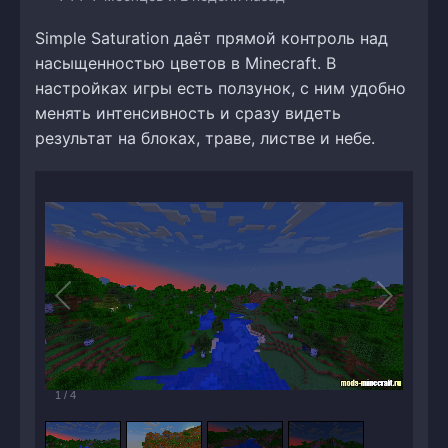
Simple Saturation даёт прямой контроль над
насыщенностью цветов в Minecraft. В
настройках игры есть ползунок, с ним удобно
менять интенсивность и сразу видеть
результат на блоках, траве, листве и небе.
1
/
4