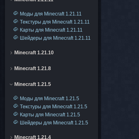
Моды для Minecraft 1.21.11
Текстуры для Minecraft 1.21.11
Карты для Minecraft 1.21.11
Шейдеры для Minecraft 1.21.11
Minecraft 1.21.10
Minecraft 1.21.8
Minecraft 1.21.5
Моды для Minecraft 1.21.5
Текстуры для Minecraft 1.21.5
Карты для Minecraft 1.21.5
Шейдеры для Minecraft 1.21.5
Minecraft 1.21.4