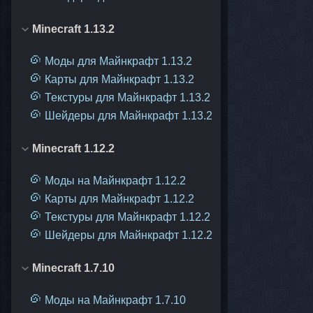
Minecraft 1.13.2
Моды для Майнкрафт 1.13.2
Карты для Майнкрафт 1.13.2
Текстуры для Майнкрафт 1.13.2
Шейдеры для Майнкрафт 1.13.2
Minecraft 1.12.2
Моды на Майнкрафт 1.12.2
Карты для Майнкрафт 1.12.2
Текстуры для Майнкрафт 1.12.2
Шейдеры для Майнкрафт 1.12.2
Minecraft 1.7.10
Моды на Майнкрафт 1.7.10