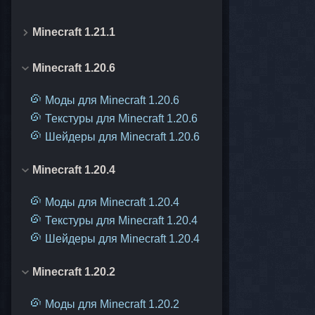
Minecraft 1.21.1
Minecraft 1.20.6
Моды для Minecraft 1.20.6
Текстуры для Minecraft 1.20.6
Шейдеры для Minecraft 1.20.6
Minecraft 1.20.4
Моды для Minecraft 1.20.4
Текстуры для Minecraft 1.20.4
Шейдеры для Minecraft 1.20.4
Minecraft 1.20.2
Моды для Minecraft 1.20.2