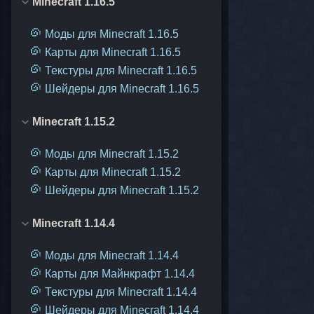
Minecraft 1.16.5
Моды для Minecraft 1.16.5
Карты для Minecraft 1.16.5
Текстуры для Minecraft 1.16.5
Шейдеры для Minecraft 1.16.5
Minecraft 1.15.2
Моды для Minecraft 1.15.2
Карты для Minecraft 1.15.2
Шейдеры для Minecraft 1.15.2
Minecraft 1.14.4
Моды для Minecraft 1.14.4
Карты для Майнкрафт 1.14.4
Текстуры для Minecraft 1.14.4
Шейдеры для Minecraft 1.14.4