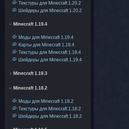
Текстуры для Minecraft 1.20.2
Шейдеры для Minecraft 1.20.2
Minecraft 1.19.4
Моды для Minecraft 1.19.4
Карты для Minecraft 1.19.4
Текстуры для Minecraft 1.19.4
Шейдеры для Minecraft 1.19.4
Minecraft 1.19.3
Minecraft 1.18.2
Моды для Minecraft 1.18.2
Текстуры для Minecraft 1.18.2
Шейдеры для Minecraft 1.18.2