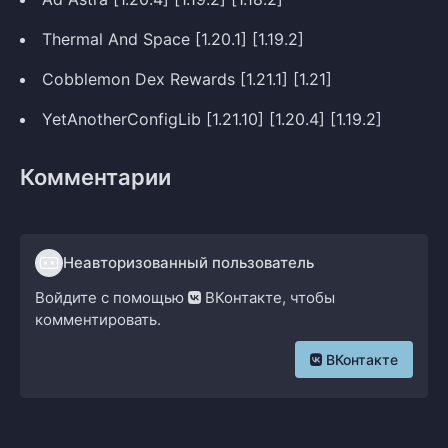
Thermal And Space [1.20.1] [1.19.2]
Cobblemon Dex Rewards [1.21.1] [1.21]
YetAnotherConfigLib [1.21.10] [1.20.4] [1.19.2]
Комментарии
Неавторизованный пользователь
Войдите с помощью
ВКонтакте, чтобы
комментировать.
ВКонтакте