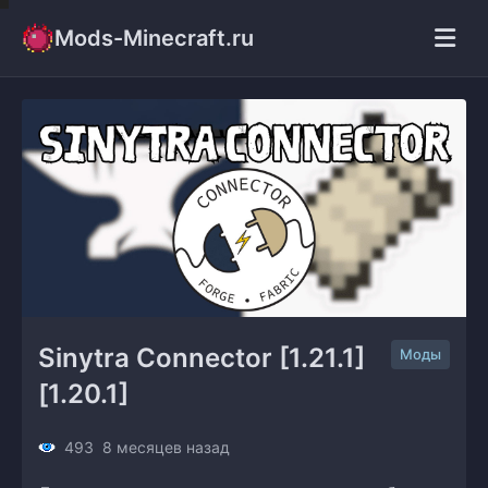
Mods-Minecraft.ru
Sinytra Connector [1.21.1] 
Моды
[1.20.1]
493
8 месяцев назад