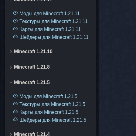
Моды для Minecraft 1.21.11
Текстуры для Minecraft 1.21.11
Карты для Minecraft 1.21.11
Шейдеры для Minecraft 1.21.11
Minecraft 1.21.10
Minecraft 1.21.8
Minecraft 1.21.5
Моды для Minecraft 1.21.5
Текстуры для Minecraft 1.21.5
Карты для Minecraft 1.21.5
Шейдеры для Minecraft 1.21.5
Minecraft 1.21.4