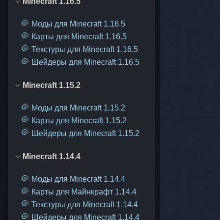
Minecraft 1.16.5
Моды для Minecraft 1.16.5
Карты для Minecraft 1.16.5
Текстуры для Minecraft 1.16.5
Шейдеры для Minecraft 1.16.5
Minecraft 1.15.2
Моды для Minecraft 1.15.2
Карты для Minecraft 1.15.2
Шейдеры для Minecraft 1.15.2
Minecraft 1.14.4
Моды для Minecraft 1.14.4
Карты для Майнкрафт 1.14.4
Текстуры для Minecraft 1.14.4
Шейдеры для Minecraft 1.14.4