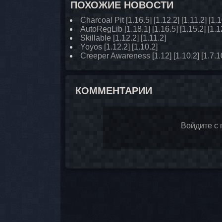
ПОХОЖИЕ НОВОСТИ
Charcoal Pit [1.16.5] [1.12.2] [1.11.2] [1.1
AutoRegLib [1.18.1] [1.16.5] [1.15.2] [1.1
Skillable [1.12.2] [1.11.2]
Yoyos [1.12.2] [1.10.2]
Creeper Awareness [1.12] [1.10.2] [1.7.1
КОММЕНТАРИИ
Войдите с