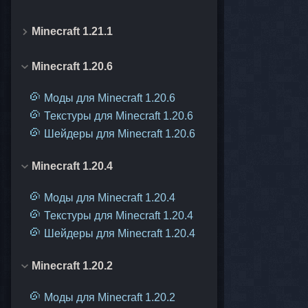
Minecraft 1.21.1
Minecraft 1.20.6
Моды для Minecraft 1.20.6
Текстуры для Minecraft 1.20.6
Шейдеры для Minecraft 1.20.6
Minecraft 1.20.4
Моды для Minecraft 1.20.4
Текстуры для Minecraft 1.20.4
Шейдеры для Minecraft 1.20.4
Minecraft 1.20.2
Моды для Minecraft 1.20.2