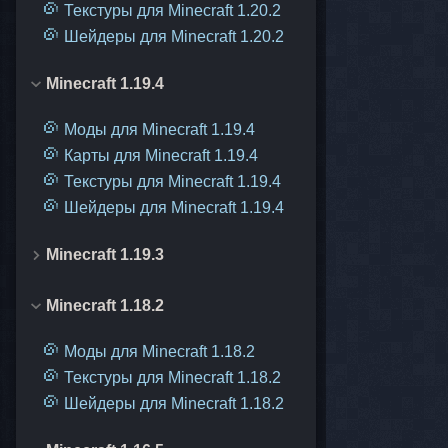
Текстуры для Minecraft 1.20.2
Шейдеры для Minecraft 1.20.2
Minecraft 1.19.4
Моды для Minecraft 1.19.4
Карты для Minecraft 1.19.4
Текстуры для Minecraft 1.19.4
Шейдеры для Minecraft 1.19.4
Minecraft 1.19.3
Minecraft 1.18.2
Моды для Minecraft 1.18.2
Текстуры для Minecraft 1.18.2
Шейдеры для Minecraft 1.18.2