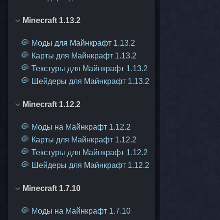
Minecraft 1.13.2
Моды для Майнкрафт 1.13.2
Карты для Майнкрафт 1.13.2
Текстуры для Майнкрафт 1.13.2
Шейдеры для Майнкрафт 1.13.2
Minecraft 1.12.2
Моды на Майнкрафт 1.12.2
Карты для Майнкрафт 1.12.2
Текстуры для Майнкрафт 1.12.2
Шейдеры для Майнкрафт 1.12.2
Minecraft 1.7.10
Моды на Майнкрафт 1.7.10